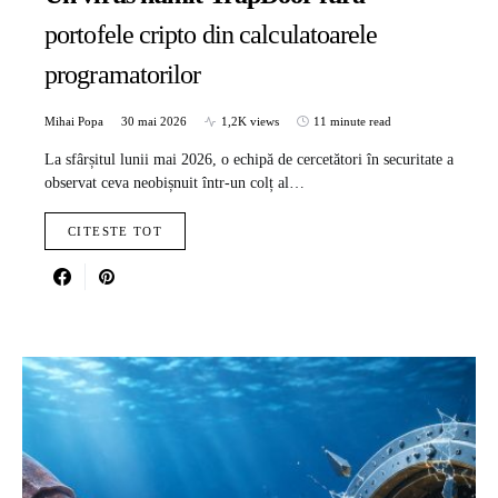
portofele cripto din calculatoarele
programatorilor
Mihai Popa
30 mai 2026
1,2K views
11 minute read
La sfârșitul lunii mai 2026, o echipă de cercetători în securitate a
observat ceva neobișnuit într-un colț al…
CITESTE TOT