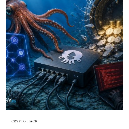
CRYPTO HACK