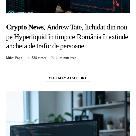
Crypto News
Andrew Tate, lichidat din nou
pe Hyperliquid în timp ce România îi extinde
ancheta de trafic de persoane
Mihai Popa
538 views
11 minute read
YOU MAY ALSO LIKE