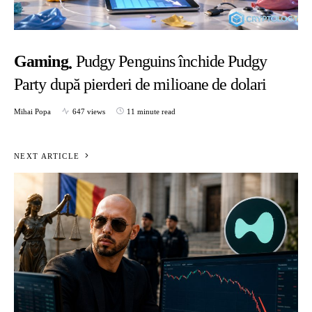
Gaming
Pudgy Penguins închide Pudgy
Party după pierderi de milioane de dolari
Mihai Popa
647 views
11 minute read
NEXT ARTICLE