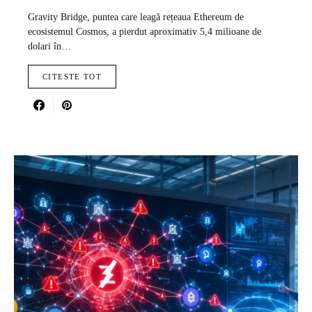
Gravity Bridge, puntea care leagă rețeaua Ethereum de
ecosistemul Cosmos, a pierdut aproximativ 5,4 milioane de
dolari în…
CITESTE TOT