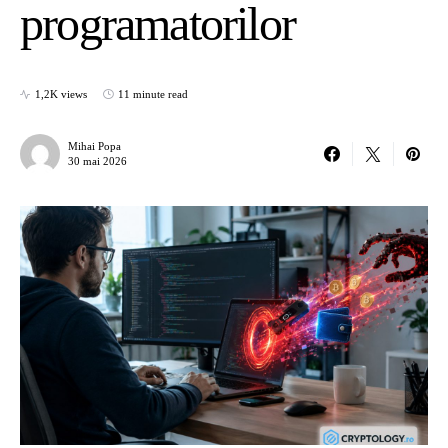
programatorilor
1,2K views
11 minute read
Mihai Popa
30 mai 2026