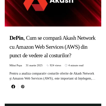
DePin
Cum se compară Akash Network
cu Amazon Web Services (AWS) din
punct de vedere al costurilor?
Mihai Popa
31 martie 2025
924 views
4 minute read
Pentru a analiza comparativ costurile oferite de Akash Network
și Amazon Web Services (AWS), este important să înțelegem,…