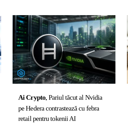
Ai Crypto
Pariul tăcut al Nvidia
pe Hedera contrastează cu febra
retail pentru tokenii AI