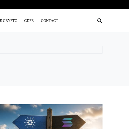
E CRYPTO
GDPR
CONTACT