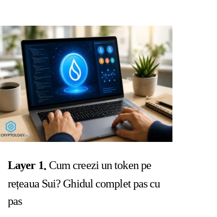
Layer 1
Cum creezi un token pe
rețeaua Sui? Ghidul complet pas cu
pas