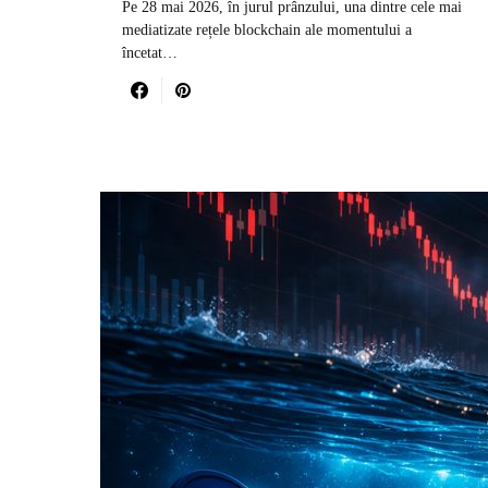
Pe 28 mai 2026, în jurul prânzului, una dintre cele mai
mediatizate rețele blockchain ale momentului a
încetat…