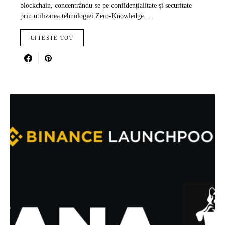
blockchain, concentrându-se pe confidențialitate și securitate
prin utilizarea tehnologiei Zero-Knowledge…
CITESTE TOT