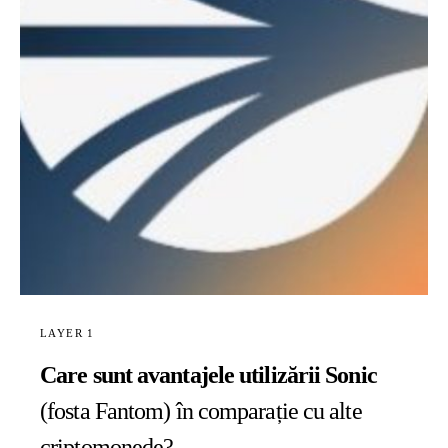
LAYER 1
Care sunt avantajele utilizării Sonic
(fosta Fantom) în comparație cu alte
criptomonede?