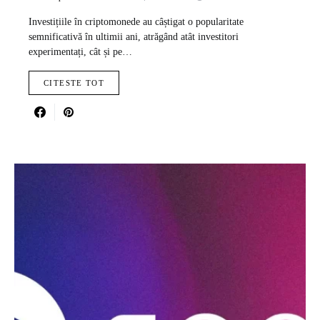
Investițiile în criptomonede au câștigat o popularitate
semnificativă în ultimii ani, atrăgând atât investitori
experimentați, cât și pe…
CITESTE TOT