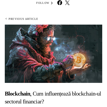
FOLLOW
PREVIOUS ARTICLE
Blockchain
Cum influențează blockchain-ul
sectorul financiar?