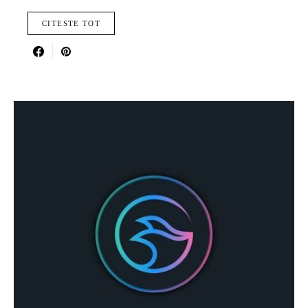
CITESTE TOT