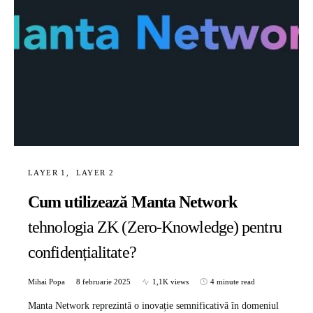
LAYER 1
LAYER 2
Cum utilizează Manta Network
tehnologia ZK (Zero-Knowledge) pentru
confidențialitate?
Mihai Popa
8 februarie 2025
1,1K views
4 minute read
Manta Network reprezintă o inovație semnificativă în domeniul