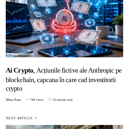
Ai Crypto
Acțiunile fictive ale Anthropic pe
blockchain, capcana în care cad investitorii
crypto
Mihai Popa
740 views
14 minute read
NEXT ARTICLE