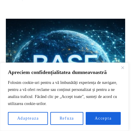
Apreciem confidențialitatea dumneavoastră
Folosim cookie-uri pentru a vă îmbunătăți experiența de navigare,
pentru a vă oferi reclame sau conținut personalizat și pentru a ne
analiza traficul. Făcând clic pe „Accept toate”, sunteți de acord cu
utilizarea cookie-urilor.
RO
Adapteaza
Refuza
Accepta