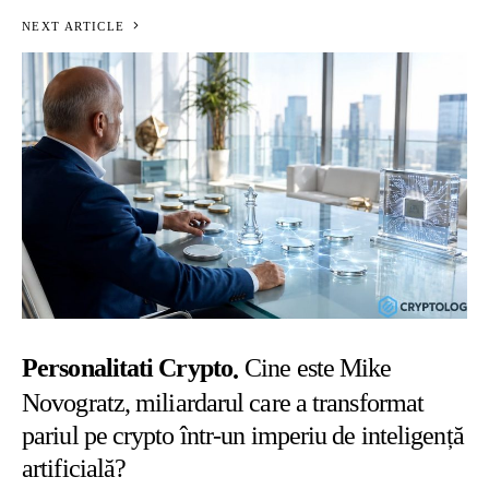
NEXT ARTICLE
Personalitati Crypto
Cine este Mike
Novogratz, miliardarul care a transformat
pariul pe crypto într-un imperiu de inteligență
artificială?