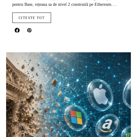
pentru Base, rețeaua sa de nivel 2 construită pe Ethereum.…
CITESTE TOT