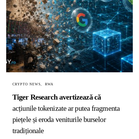
CRYPTO NEWS
RWA
Tiger Research avertizează că
acțiunile tokenizate ar putea fragmenta
piețele și eroda veniturile burselor
tradiționale