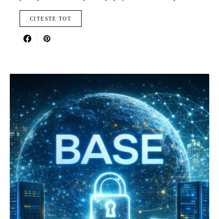
CITESTE TOT