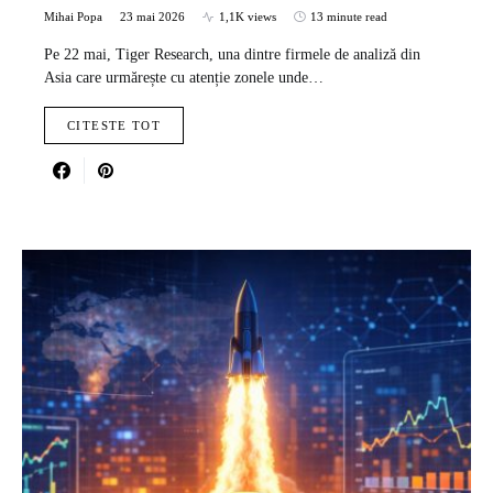
Mihai Popa
23 mai 2026
1,1K views
13 minute read
Pe 22 mai, Tiger Research, una dintre firmele de analiză din
Asia care urmărește cu atenție zonele unde…
CITESTE TOT