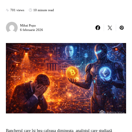
701 views
10 minute read
Mihai Popa
6 februarie 2026
Bancherul care își bea cafeaua dimineața, analistul care studiază