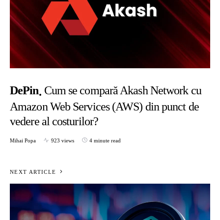
DePin
Cum se compară Akash Network cu
Amazon Web Services (AWS) din punct de
vedere al costurilor?
Mihai Popa
923 views
4 minute read
NEXT ARTICLE