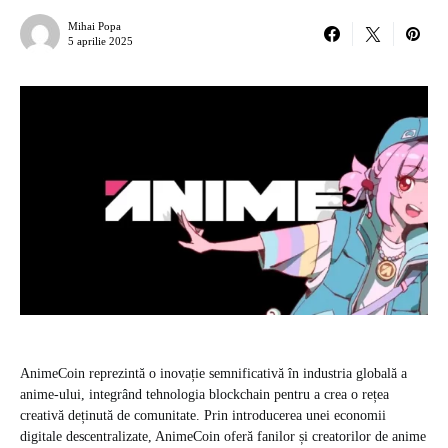
Mihai Popa
5 aprilie 2025
AnimeCoin reprezintă o inovație semnificativă în industria globală a
anime-ului, integrând tehnologia blockchain pentru a crea o rețea
creativă deținută de comunitate. Prin introducerea unei economii
digitale descentralizate, AnimeCoin oferă fanilor și creatorilor de anime