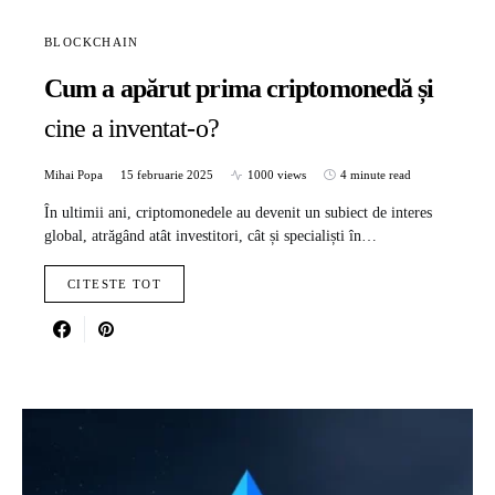
BLOCKCHAIN
Cum a apărut prima criptomonedă și
cine a inventat-o?
Mihai Popa
15 februarie 2025
1000 views
4 minute read
În ultimii ani, criptomonedele au devenit un subiect de interes
global, atrăgând atât investitori, cât și specialiști în…
CITESTE TOT