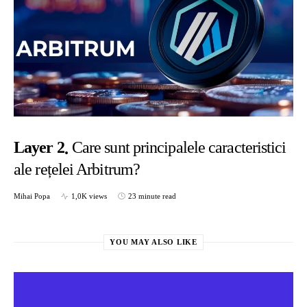
Layer 2
Care sunt principalele caracteristici
ale rețelei Arbitrum?
Mihai Popa
1,0K views
23 minute read
YOU MAY ALSO LIKE