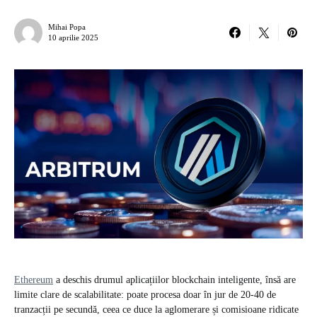
Mihai Popa
10 aprilie 2025
Ethereum
a deschis drumul aplicațiilor blockchain inteligente, însă are
limite clare de scalabilitate: poate procesa doar în jur de 20-40 de
tranzacții pe secundă, ceea ce duce la aglomerare și comisioane ridicate