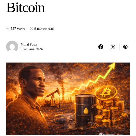
Bitcoin
557 views
9 minute read
Mihai Popa
9 ianuarie 2026