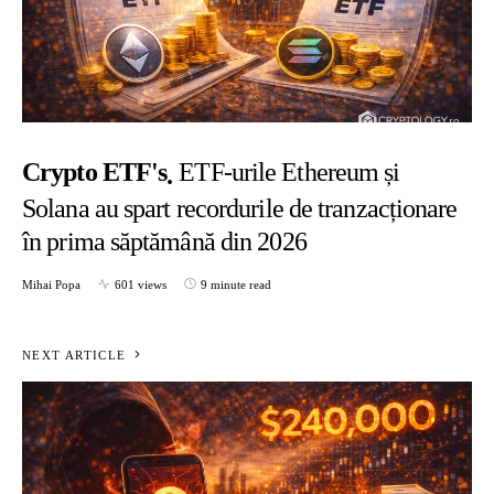
Crypto ETF's
ETF-urile Ethereum și
Solana au spart recordurile de tranzacționare
în prima săptămână din 2026
Mihai Popa
601 views
9 minute read
NEXT ARTICLE