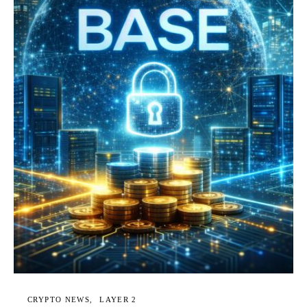
CRYPTO NEWS
LAYER 2