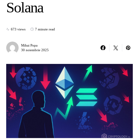
Solana
673 views
7 minute read
Mihai Popa
30 noiembrie 2025