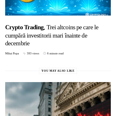
Crypto Trading
Trei altcoins pe care le
cumpără investitorii mari înainte de
decembrie
Mihai Popa
593 views
6 minute read
YOU MAY ALSO LIKE