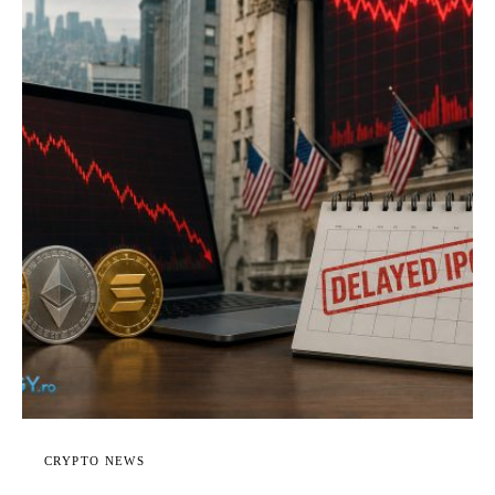
CRYPTO NEWS