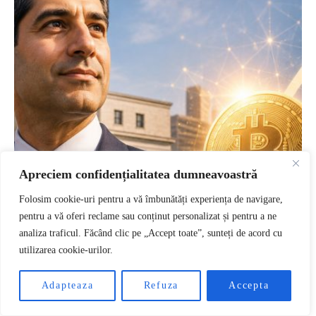
Apreciem confidențialitatea dumneavoastră
Folosim cookie-uri pentru a vă îmbunătăți experiența de navigare,
pentru a vă oferi reclame sau conținut personalizat și pentru a ne
analiza traficul. Făcând clic pe „Accept toate”, sunteți de acord cu
utilizarea cookie-urilor.
RO
Adapteaza
Refuza
Accepta