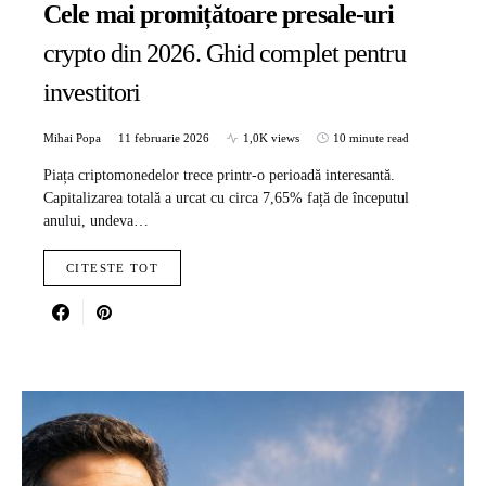
Cele mai promițătoare presale-uri
crypto din 2026. Ghid complet pentru
investitori
Mihai Popa
11 februarie 2026
1,0K views
10 minute read
Piața criptomonedelor trece printr-o perioadă interesantă.
Capitalizarea totală a urcat cu circa 7,65% față de începutul
anului, undeva…
CITESTE TOT