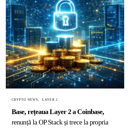
CRYPTO NEWS
LAYER 2
Base, rețeaua Layer 2 a Coinbase,
renunță la OP Stack și trece la propria