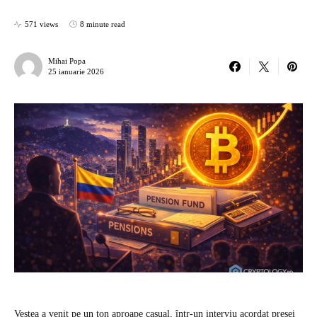
571 views
8 minute read
Mihai Popa
25 ianuarie 2026
Vestea a venit pe un ton aproape casual, într-un interviu acordat presei