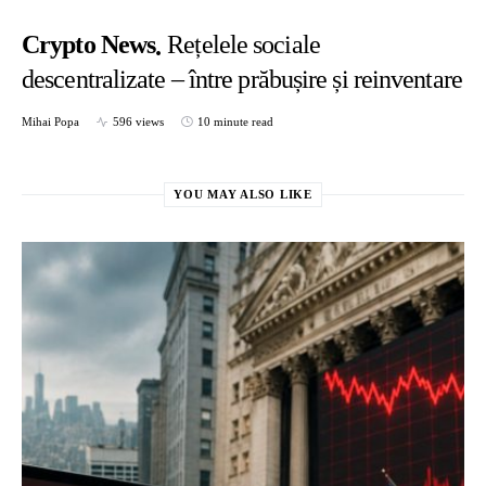
Crypto News
Rețelele sociale
descentralizate – între prăbușire și reinventare
Mihai Popa
596 views
10 minute read
YOU MAY ALSO LIKE