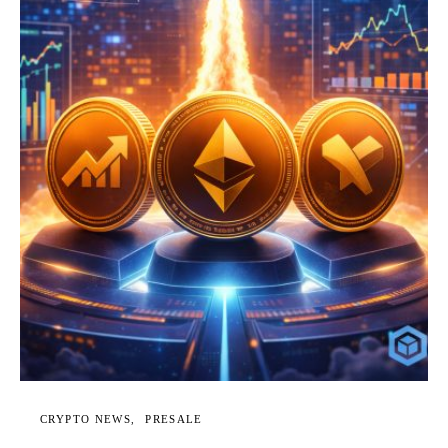
CRYPTO NEWS
PRESALE