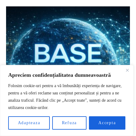
Apreciem confidențialitatea dumneavoastră
Folosim cookie-uri pentru a vă îmbunătăți experiența de navigare,
pentru a vă oferi reclame sau conținut personalizat și pentru a ne
analiza traficul. Făcând clic pe „Accept toate”, sunteți de acord cu
utilizarea cookie-urilor.
RO
Adapteaza
Refuza
Accepta