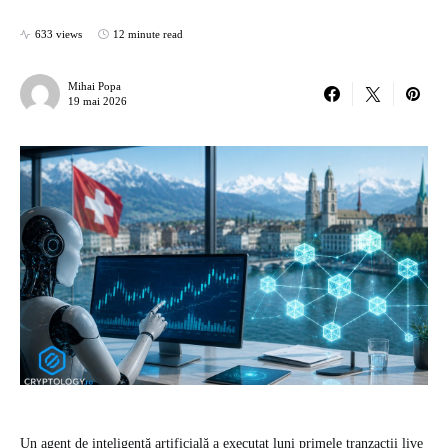
633 views
12 minute read
Mihai Popa
19 mai 2026
Un agent de inteligență artificială a executat luni primele tranzacții live