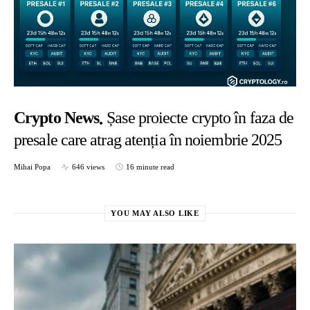
Crypto News
Șase proiecte crypto în faza de
presale care atrag atenția în noiembrie 2025
Mihai Popa
646 views
16 minute read
YOU MAY ALSO LIKE