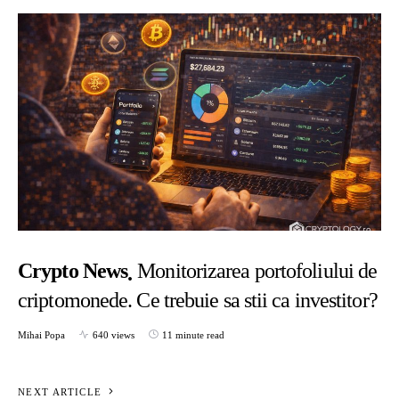
Crypto News
Monitorizarea portofoliului de
criptomonede. Ce trebuie sa stii ca investitor?
Mihai Popa
640 views
11 minute read
NEXT ARTICLE