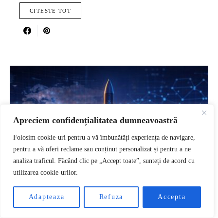
CITESTE TOT
Apreciem confidențialitatea dumneavoastră
Folosim cookie-uri pentru a vă îmbunătăți experiența de navigare,
pentru a vă oferi reclame sau conținut personalizat și pentru a ne
analiza traficul. Făcând clic pe „Accept toate”, sunteți de acord cu
utilizarea cookie-urilor.
RO
Adapteaza
Refuza
Accepta