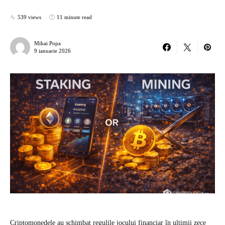
539 views
11 minute read
Mihai Popa
9 ianuarie 2026
Criptomonedele au schimbat regulile jocului financiar în ultimii zece