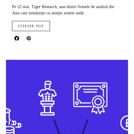
Pe 22 mai, Tiger Research, una dintre firmele de analiză din
Asia care urmărește cu atenție zonele unde…
CITESTE TOT