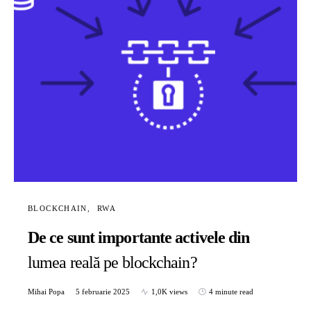
BLOCKCHAIN
RWA
De ce sunt importante activele din
lumea reală pe blockchain?
Mihai Popa
5 februarie 2025
1,0K views
4 minute read