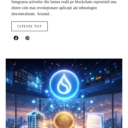
Integrarea activelor din lumea reală pe blockchain reprezintă una
dintre cele mai revoluționare aplicații ale tehnologiei
descentralizate. Această…
CITESTE TOT