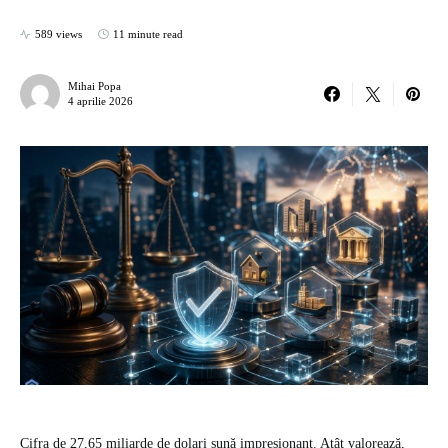
589 views
11 minute read
Mihai Popa
4 aprilie 2026
Cifra de 27,65 miliarde de dolari sună impresionant. Atât valorează,