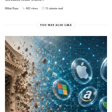
Mihai Popa
602 views
11 minute read
YOU MAY ALSO LIKE