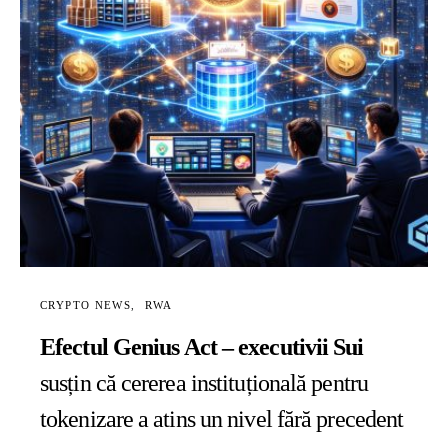
CRYPTO NEWS
RWA
Efectul Genius Act – executivii Sui
susțin că cererea instituțională pentru
tokenizare a atins un nivel fără precedent