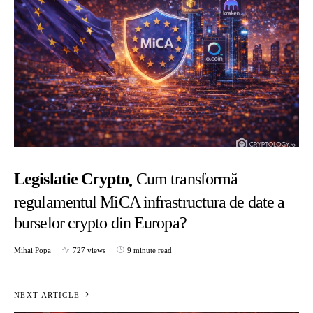
Legislatie Crypto
Cum transformă
regulamentul MiCA infrastructura de date a
burselor crypto din Europa?
Mihai Popa
727 views
9 minute read
NEXT ARTICLE