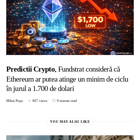
Predictii Crypto
Fundstrat consideră că
Ethereum ar putea atinge un minim de ciclu
în jurul a 1.700 de dolari
Mihai Popa
667 views
9 minute read
YOU MAY ALSO LIKE