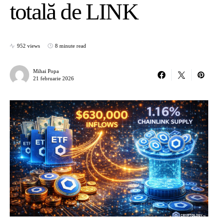
totală de LINK
952 views
8 minute read
Mihai Popa
21 februarie 2026