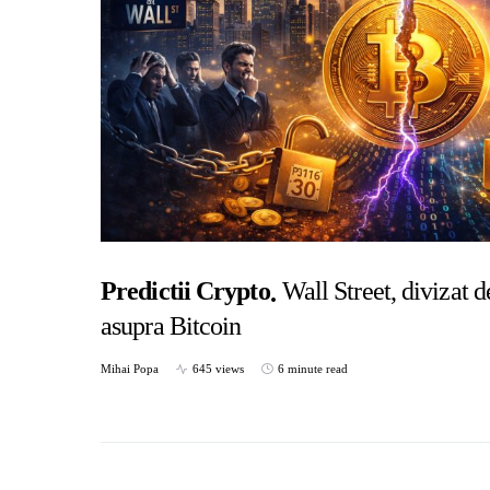
Predictii Crypto
Wall Street, divizat 
asupra Bitcoin
Mihai Popa
645 views
6 minute read