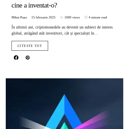
cine a inventat-o?
Mihai Popa
15 februarie 2025
1000 views
4 minute read
În ultimii ani, criptomonedele au devenit un subiect de interes
global, atrăgând atât investitori, cât și specialiști în…
CITESTE TOT