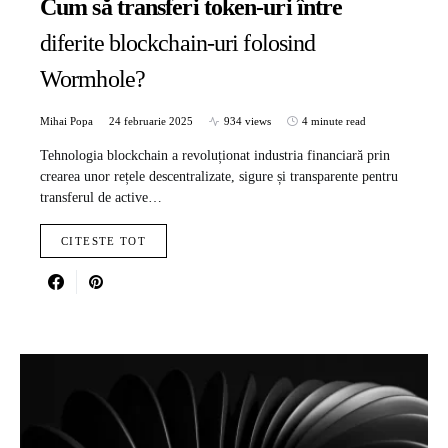
Cum să transferi token-uri între
diferite blockchain-uri folosind
Wormhole?
Mihai Popa
24 februarie 2025
934 views
4 minute read
Tehnologia blockchain a revoluționat industria financiară prin
crearea unor rețele descentralizate, sigure și transparente pentru
transferul de active…
CITESTE TOT