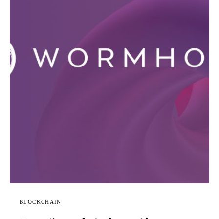
BLOCKCHAIN