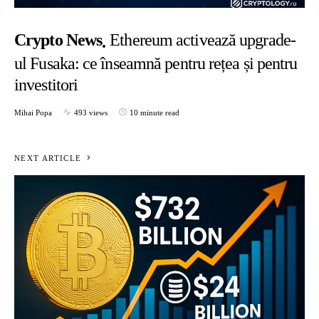
Crypto News
Ethereum activează upgrade-
ul Fusaka: ce înseamnă pentru rețea și pentru
investitori
Mihai Popa
493 views
10 minute read
NEXT ARTICLE