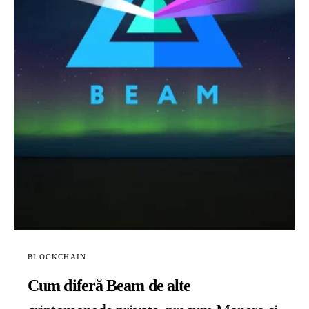
BLOCKCHAIN
Cum diferă Beam de alte