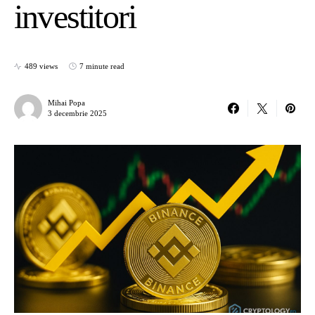
investitori
489 views
7 minute read
Mihai Popa
3 decembrie 2025