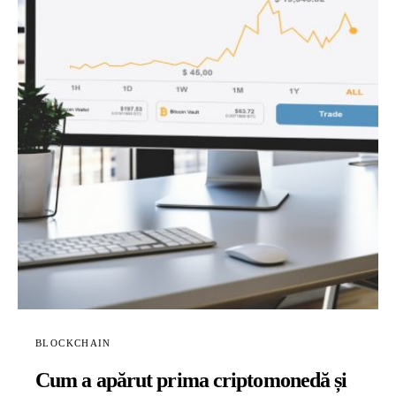
BLOCKCHAIN
Cum a apărut prima criptomonedă și