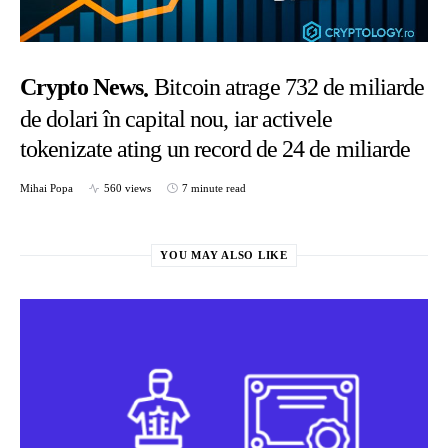
Crypto News
Bitcoin atrage 732 de miliarde
de dolari în capital nou, iar activele
tokenizate ating un record de 24 de miliarde
Mihai Popa
560 views
7 minute read
YOU MAY ALSO LIKE