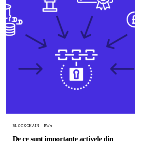
BLOCKCHAIN
RWA
De ce sunt importante activele din