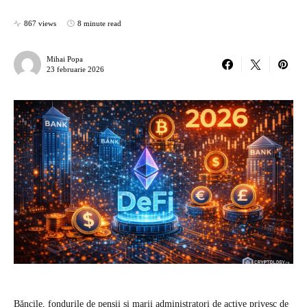
867 views
8 minute read
Mihai Popa
23 februarie 2026
Băncile, fondurile de pensii și marii administratori de active privesc de