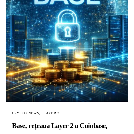
CRYPTO NEWS
LAYER 2
Base, rețeaua Layer 2 a Coinbase,